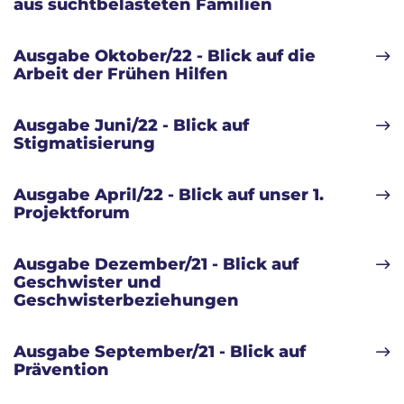
aus suchtbelasteten Familien
Ausgabe Oktober/22 - Blick auf die
Arbeit der Frühen Hilfen
Ausgabe Juni/22 - Blick auf
Stigmatisierung
Ausgabe April/22 - Blick auf unser 1.
Projektforum
Ausgabe Dezember/21 - Blick auf
Geschwister und
Geschwisterbeziehungen
Ausgabe September/21 - Blick auf
Prävention