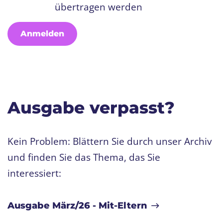
übertragen werden
Anmelden
Ausgabe verpasst?
Kein Problem: Blättern Sie durch unser Archiv
und finden Sie das Thema, das Sie
interessiert:
Ausgabe März/26 - Mit-Eltern