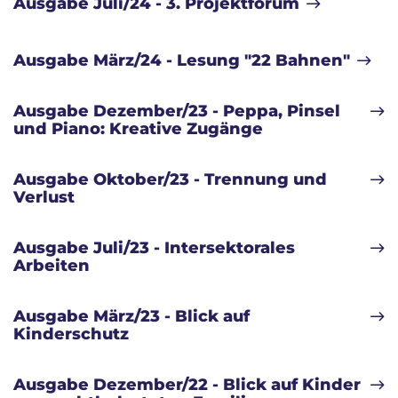
Ausgabe Juli/24 - 3. Projektforum
Ausgabe März/24 - Lesung "22 Bahnen"
Ausgabe Dezember/23 - Peppa, Pinsel
und Piano: Kreative Zugänge
Ausgabe Oktober/23 - Trennung und
Verlust
Ausgabe Juli/23 - Intersektorales
Arbeiten
Ausgabe März/23 - Blick auf
Kinderschutz
Ausgabe Dezember/22 - Blick auf Kinder