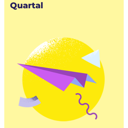
Quartal