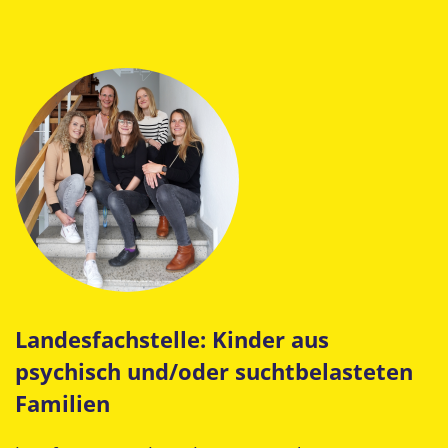
Landesfachstelle: Kinder aus
psychisch und/oder suchtbelasteten
Familien