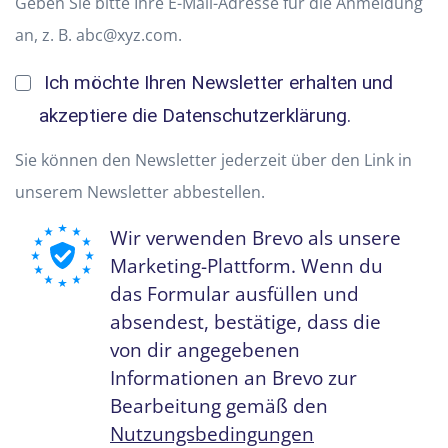
Geben Sie bitte Ihre E-Mail-Adresse für die Anmeldung
an, z. B. abc@xyz.com.
Ich möchte Ihren Newsletter erhalten und
akzeptiere die Datenschutzerklärung.
Sie können den Newsletter jederzeit über den Link in
unserem Newsletter abbestellen.
Wir verwenden Brevo als unsere
Marketing-Plattform. Wenn du
das Formular ausfüllen und
absendest, bestätige, dass die
von dir angegebenen
Informationen an Brevo zur
Bearbeitung gemäß den
Nutzungsbedingungen