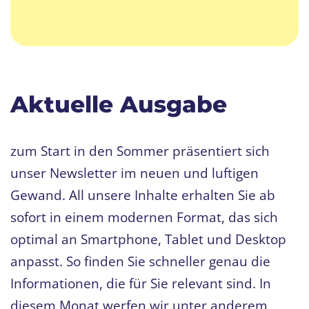
Aktuelle Ausgabe
zum Start in den Sommer präsentiert sich
unser Newsletter im neuen und luftigen
Gewand. All unsere Inhalte erhalten Sie ab
sofort in einem modernen Format, das sich
optimal an Smartphone, Tablet und Desktop
anpasst. So finden Sie schneller genau die
Informationen, die für Sie relevant sind. In
diesem Monat werfen wir unter anderem