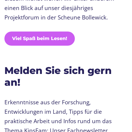
einen Blick auf unser diesjähriges
Projektforum in der Scheune Bollewick.
Viel Spaß beim Lesen!
Melden Sie sich gern
an!
Erkenntnisse aus der Forschung,
Entwicklungen im Land, Tipps für die
praktische Arbeit und Infos rund um das
Thema KipsFam: Unser Fachnewsletter