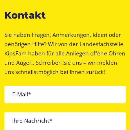
Kontakt
Sie haben Fragen, Anmerkungen, Ideen oder
benötigen Hilfe? Wir von der Landesfachstelle
KipsFam haben für alle Anliegen offene Ohren
und Augen. Schreiben Sie uns – wir melden
uns schnellstmöglich bei Ihnen zurück!
E-Mail*
Ihre Nachricht*