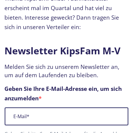
erscheint mal im Quartal und hat viel zu
bieten. Interesse geweckt? Dann tragen Sie
sich in unseren Verteiler ein:
Newsletter KipsFam M-V
Melden Sie sich zu unserem Newsletter an,
um auf dem Laufenden zu bleiben.
Geben Sie Ihre E-Mail-Adresse ein, um sich
anzumelden