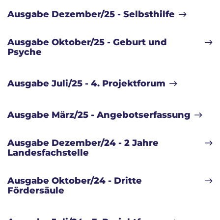
Ausgabe Dezember/25 - Selbsthilfe
Ausgabe Oktober/25 - Geburt und
Psyche
Ausgabe Juli/25 - 4. Projektforum
Ausgabe März/25 - Angebotserfassung
Ausgabe Dezember/24 - 2 Jahre
Landesfachstelle
Ausgabe Oktober/24 - Dritte
Fördersäule