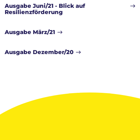
Ausgabe Juni/21 - Blick auf
Resilienzförderung
Ausgabe März/21
Ausgabe Dezember/20