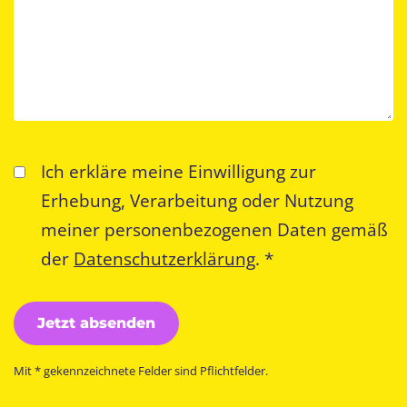
Ich erkläre meine Einwilligung zur
Erhebung, Verarbeitung oder Nutzung
meiner personenbezogenen Daten gemäß
der
Datenschutzerklärung
. *
Ich erkläre meine Einwilligung zur Erhebu
Jetzt absenden
Mit * gekennzeichnete Felder sind Pflichtfelder.